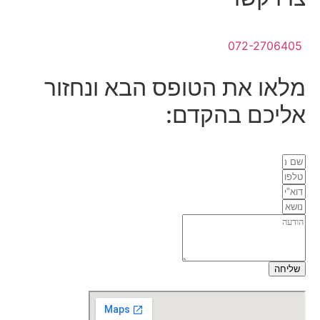
072-2706405
מלאו את הטופס הבא ונחזור
אליכם בהקדם:
שליחה