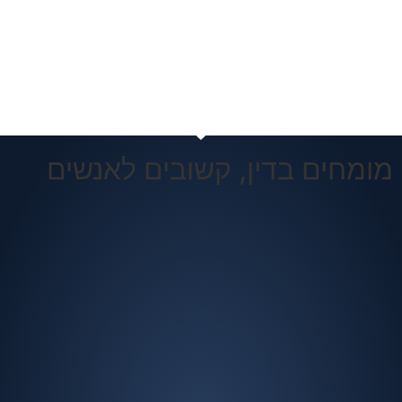
מומחים בדין, קשובים לאנשים