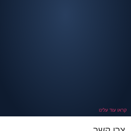
קראו עוד עלינו
צרו קשר