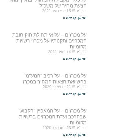
הצעת מחיר של משכ"ל
ד.רן־יה
15 בפברואר 2021
המשך קריאה »
על מכרזים – על אי תחולת חוק חובת
המכרזים ותקנותיו על מכרזי רשויות
מקומיות
ד.רן־יה
4 בינואר 2021
המשך קריאה »
על מכרזים – על רכיב "המע"מ"
בהשוואת הצעות המחיר במכרז
ד.רן־יה
21 בדצמבר 2020
המשך קריאה »
על מכרזים – על המאפיין "הקבוע"
שבהרכב ועדת המכרזים ברשויות
מקומיות
ד.רן־יה
23 בנובמבר 2020
המשך קריאה »