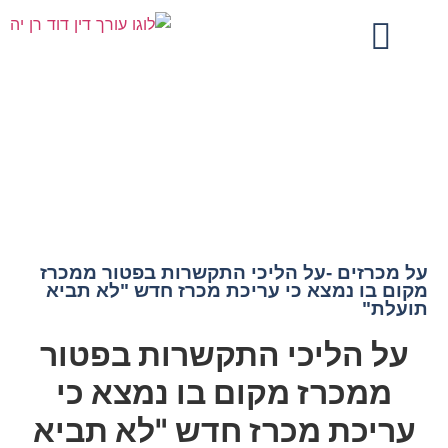
על מכרזים -על הליכי התקשרות בפטור ממכרז
מקום בו נמצא כי עריכת מכרז חדש "לא תביא
תועלת"
על מכרזים -על הליכי התקשרות בפטור ממכרז
מקום בו נמצא כי עריכת מכרז חדש "לא תביא
תועלת"
על הליכי התקשרות בפטור
ממכרז מקום בו נמצא כי
עריכת מכרז חדש "לא תביא