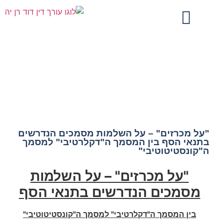
"על מכרזים" – על השלמות מסמכים הנדרשים
בתנאי הסף בין המסמך ה"דקלרטיבי" למסמך
ה"קונסטיטוטיבי"
"על מכרזים" – על השלמות מסמכים הנדרשים
בתנאי הסף בין המסמך ה"דקלרטיבי" למסמך
ה"קונסטיטוטיבי"
"על מכרזים" –
על השלמות
מסמכים הנדרשים בתנאי הסף
בין המסמך ה"דקלרטיבי" למסמך ה"קונסטיטוטיבי"