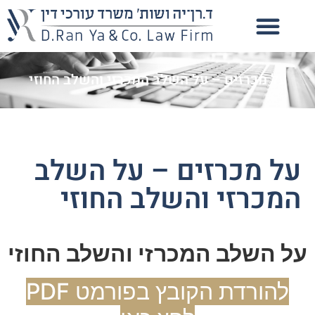
על מכרזים – על השלב המכרזי והשלב החוזי
על מכרזים – על השלב
המכרזי והשלב החוזי
על השלב המכרזי והשלב החוזי
להורדת הקובץ בפורמט PDF