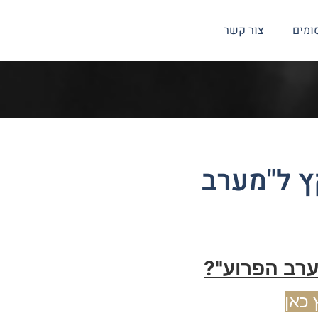
ומים
צור קשר
ץ ל"מערב
ערב הפרוע"?