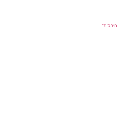
 היחסית"