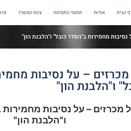
ף הבית
אודות
תחומי התמחות
צוות המשרד
פרס
נסיבות מחמירות ב"הסדר כובל" ו"הלבנת הון"
מכרזים – על נסיבות מחמיר
ל" ו"הלבנת הון"
 מכרזים – על נסיבות מחמירות 
ו"הלבנת הון"