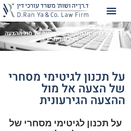
על תכנון לגיטימי מסחרי של הצעה אל מול ההצעה
הגירעונית
על תכנון לגיטימי מסחרי
של הצעה אל מול
ההצעה הגירעונית
על תכנון לגיטימי מסחרי של