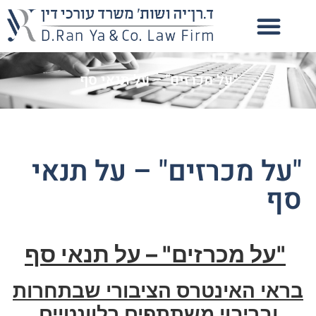
"על מכרזים" – על תנאי סף
"על מכרזים" – על תנאי
סף
"על מכרזים" – על תנאי סף
בראי האינטרס הציבורי שבתחרות
ובריבוי משתתפים רלוונטיים