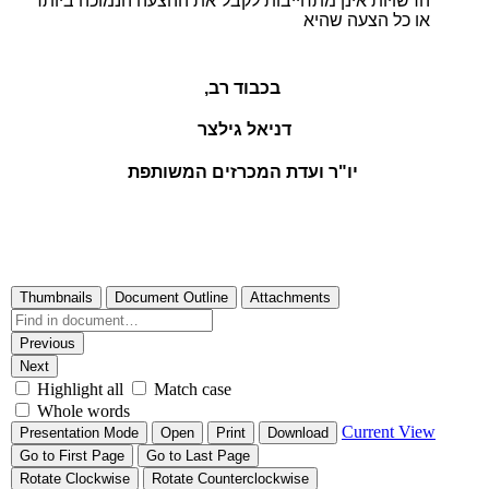
הרשויות אינן מתחייבות לקבל את ההצעה הנמוכה ביותר
או כל הצעה שהיא
בכבוד רב,
דניאל גילצר
יו"ר ועדת המכרזים המשותפת