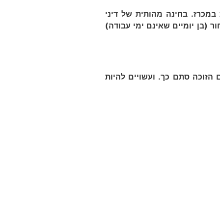
מכרז. בחינה מהותית של דיני
 (בן יומיים שאינם ימי עבודה)
זוכה סתם כך. ועשויים להיות