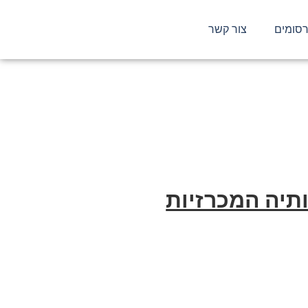
סומים
צור קשר
ות
ותיה המכרזיות