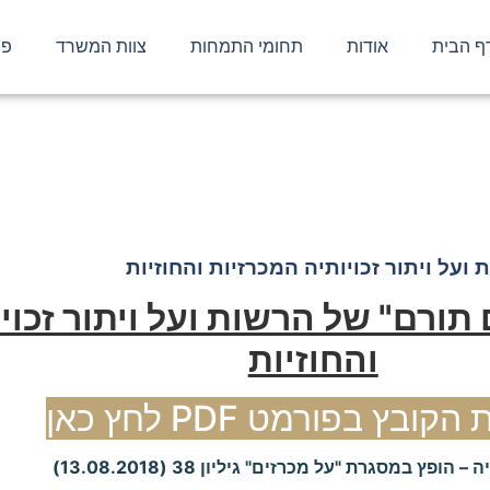
ף הבית
אודות
תחומי התמחות
צוות המשרד
פר
רם" של הרשות ועל ויתור זכויותיה המכרזיות והחוזי
על ויתור זכויותיה המכרזיות והחוזיות
תורם" של הרשות ועל ויתור זכוי
והחוזיות
ובץ בפורמט PDF לחץ כאן
– הופץ במסגרת "על מכרזים" גיליון 38 (13.08.2018)