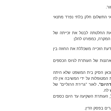
אי התשלום חלק בלתי נפרד מתנאי
 את החלטתה לבטל את זכייתה של
המקרה, כמפורט להלן:
דעת הזכייה משכללת את החוזה בין
ארגנות של העותרת לגיוס הכספים
כאן הסיק בית המשפט שלא היתה
המטופלות על ידי המשיבה אין לה
היום".
לאור "גרירת הרגליים" של
 לה.
, העותרת השקיעה עד היום כספים
רים בפסק הדין.