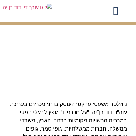
ניוזלטר משפטי פרקטי העוסק בדיני מכרזים בעריכת
עוה"ד דוד רן־יה. "על מכרזים" מופץ לבעלי תפקיד
במרבית הרשויות מקומיות ברחבי הארץ, משרדי
ממשלה, חברות ממשלתיות, גופי סמך, גופים