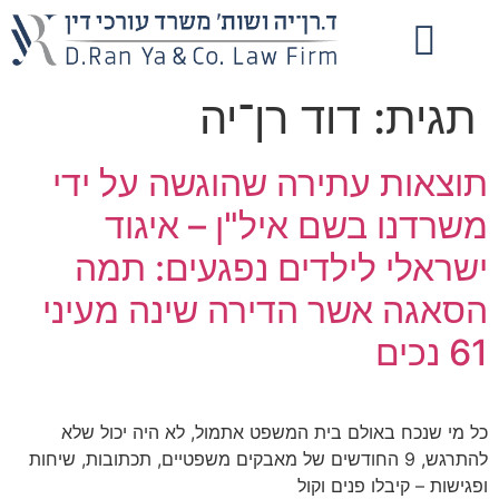
תגית:
דוד רן־יה
תוצאות עתירה שהוגשה על ידי
משרדנו בשם איל"ן – איגוד
ישראלי לילדים נפגעים: תמה
הסאגה אשר הדירה שינה מעיני
61 נכים
כל מי שנכח באולם בית המשפט אתמול, לא היה יכול שלא
להתרגש, 9 החודשים של מאבקים משפטיים, תכתובות, שיחות
ופגישות – קיבלו פנים וקול