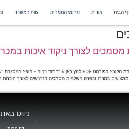
ף הבית
אודות
תחומי התמחות
צוות המשרד
פר
ים
מסמכים לצורך ניקוד איכות במכרז
ם ממציעים במכרז ובפרט השלמות מסמכים הנדרשים לצורך הוכחת הע
ניווט באתר
דף הבית