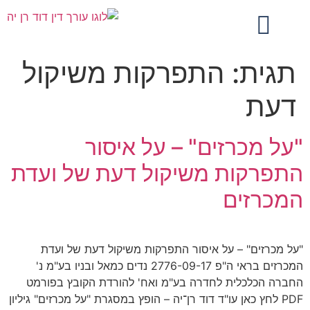
תגית:
התפרקות משיקול
דעת
"על מכרזים" – על איסור
התפרקות משיקול דעת של ועדת
המכרזים
"על מכרזים" – על איסור התפרקות משיקול דעת של ועדת
המכרזים בראי ה"פ 2776-09-17 נדים כמאל ובניו בע"מ נ'
החברה הכלכלית לחדרה בע"מ ואח' להורדת הקובץ בפורמט
PDF לחץ כאן עו"ד דוד רן־יה – הופץ במסגרת "על מכרזים" גיליון