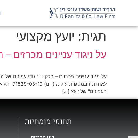
ד
תגית:
יועץ מקצועי
על ניגוד עניינים מכרזים – חלק 1: ניגודי עניינים של היועץ
העניינים" של יועץ […]
תחומי מומחיות
דיני מכרזים