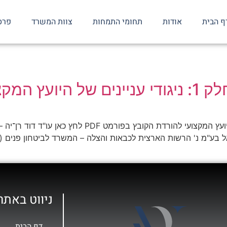
ף הבית
אודות
תחומי התמחות
צוות המשרד
פרס
 המקצועי
ניווט באתר
דף הבית