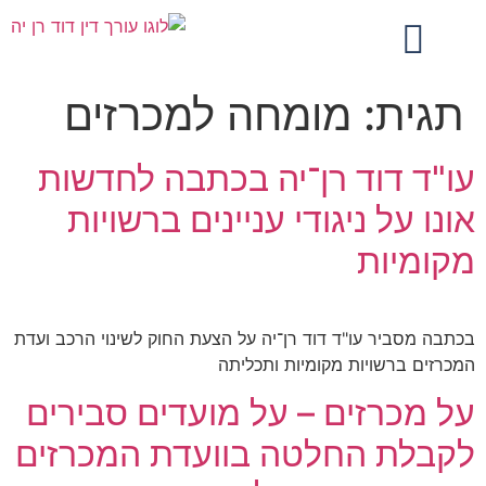
תגית:
מומחה למכרזים
עו"ד דוד רן־יה בכתבה לחדשות
אונו על ניגודי עניינים ברשויות
מקומיות
בכתבה מסביר עו"ד דוד רן־יה על הצעת החוק לשינוי הרכב ועדת
המכרזים ברשויות מקומיות ותכליתה
על מכרזים – על מועדים סבירים
לקבלת החלטה בוועדת המכרזים