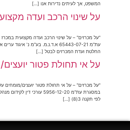
המשפט, אך לעיתים נדירות אנו […]
על שינוי הרכב ועדה מקצו
עת"מ 65443-07-21 א.ד.נ.מ. בע"מ נ
החלטת ועדת המכרזים לבטל […]
על אי תחולת פטור יועצים
לפי תקנה 3(8) […]