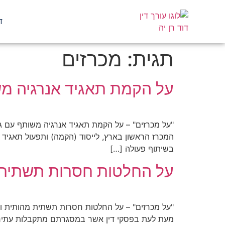
ד
תגית:
מכרזים
על הקמת תאגיד אנרגיה מש
המכרז הראשון בארץ, לייסוד (הקמה) ותפעול תאגיד ע
בשיתוף פעולה […]
על החלטות חסרות תשתית 
מעת לעת בפסקי דין אשר במסגרתם מתקבלות עתירות