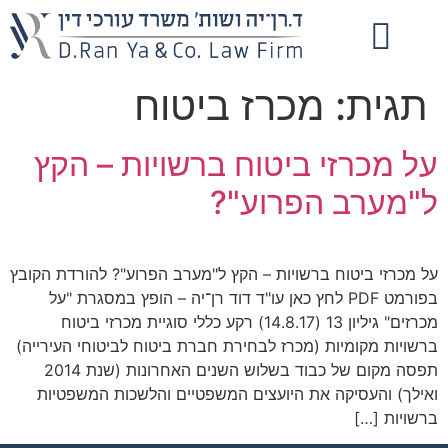
תגית:
מכרז ביטוח
על מכרזי ביטוח ברשויות – הקץ
ל"מערב הפרוע"?
על מכרזי ביטוח ברשויות – הקץ ל"מערב הפרוע"? להורדת הקובץ
בפורמט PDF לחץ כאן עו"ד דוד רן־יה – הופץ במסגרת "על
מכרזים" גיליון 13 (14.8.17) רקע כללי סוגיית מכרזי ביטוח
ברשויות מקומיות (מכרז לבחירת חברת ביטוח לביטוחי העירייה)
תפסה מקום של כבוד בשלוש השנים האחרונות (שנת 2014
ואילך) והעסיקה את היועצים המשפטיים והלשכות המשפטיות
ברשויות […]