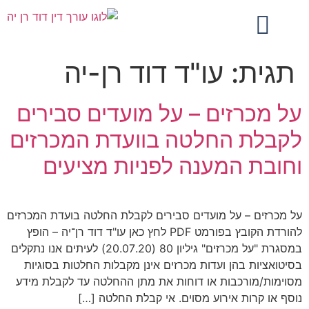
תגית:
עו"ד דוד רן-יה
על מכרזים – על מועדים סבירים
לקבלת החלטה בוועדת המכרזים
וחובת המענה לפניות מציעים
על מכרזים – על מועדים סבירים לקבלת החלטה בועדת המכרזים
להורדת הקובץ בפורמט PDF לחץ כאן עו"ד דוד רן־יה – הופץ
במסגרת "על מכרזים" גיליון 80 (20.07.20) לעיתים אנו נתקלים
בסיטואציות בהן ועדות מכרזים אינן מקבלות החלטות בסוגיות
מסוימות/מורכבות או דוחות את מתן ההחלטה עד לקבלת מידע
נוסף או קרות אירוע מסוים. אי קבלת החלטה […]